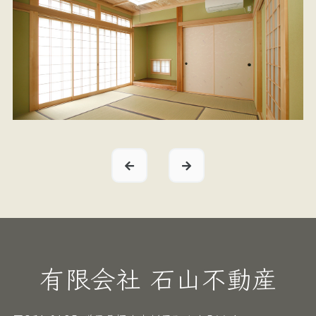
有限会社 石山不動産