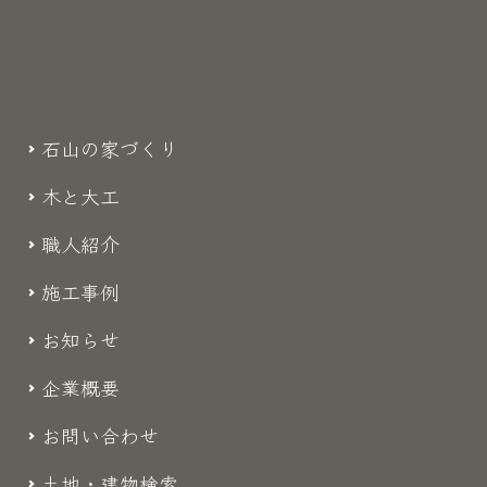
石山の家づくり
木と大工
職人紹介
施工事例
お知らせ
企業概要
お問い合わせ
土地・建物検索