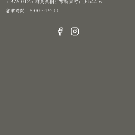
〒376-0125 群馬県桐生市新里町山上544-6
営業時間 8:00〜19:00