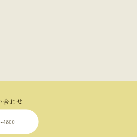
い合わせ
4-4800