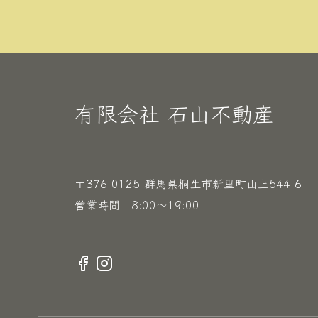
有限会社 石山不動産
〒376-0125 群馬県桐生市新里町山上544-6
営業時間 8:00〜19:00