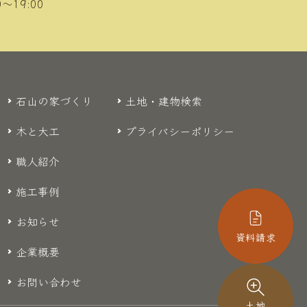
〜19:00
石山の家づくり
土地・建物検索
木と大工
プライバシーポリシー
職人紹介
施工事例
お知らせ
資料請求
企業概要
お問い合わせ
土地