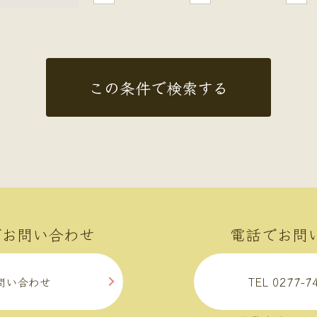
でお問い合わせ
電話でお問
問い合わせ
TEL 0277-7