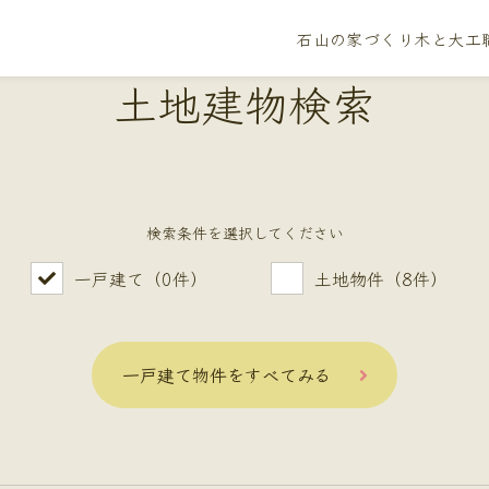
石山の家づくり
木と大工
土地建物検索
検索条件を選択してください
一戸建て（0件）
土地物件（8件）
一戸建て物件をすべてみる