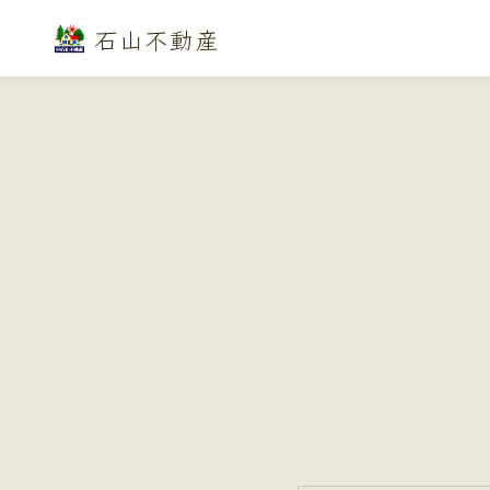
石山不動産