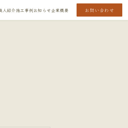
お問い合わせ
職人紹介
施工事例
お知らせ
企業概要