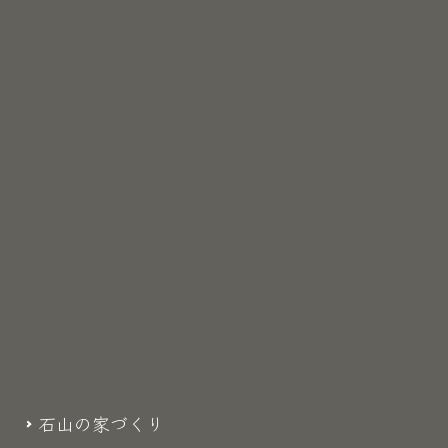
石山の家づくり