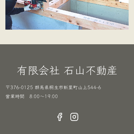
有限会社 石山不動産
〒376-0125 群馬県桐生市新里町山上544-6
営業時間 8:00〜19:00