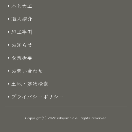
木と大工
職人紹介
施工事例
お知らせ
企業概要
お問い合わせ
土地・建物検索
プライバシーポリシー
Copyright(C) 2026 ishiyama-f All rights reserved.