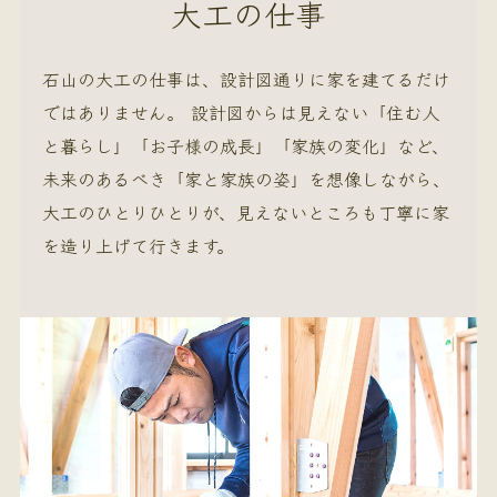
大工の仕事
石山の大工の仕事は、設計図通りに家を建てるだけ
ではありません。 設計図からは見えない「住む人
と暮らし」「お子様の成長」「家族の変化」など、
未来のあるべき「家と家族の姿」を想像しながら、
大工のひとりひとりが、見えないところも丁寧に家
を造り上げて行きます。