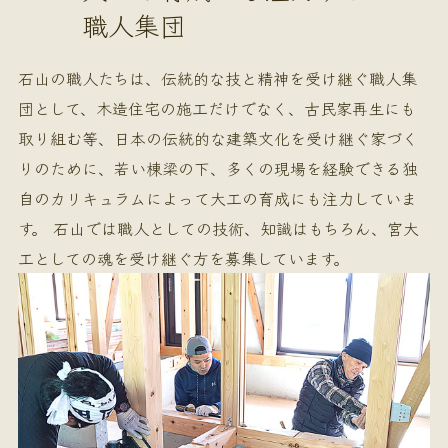
職人集団
石山の職人たちは、伝統的な技と精神を受け継ぐ職人集
団として、木造住宅の施工だけでなく、古民家再生にも
取り組む等、日本の伝統的な建築文化を受け継ぐ家づく
りのために、若い棟梁の下、多くの現場を経験できる独
自のカリキュラムによって大工の育成にも注力していま
す。 石山では職人としての技術、知識はもちろん、宮大
工としての魂を受け継ぐ方を募集しています。