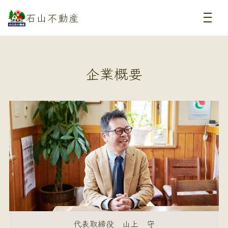
石山不動産
企業概要
代表取締役 山上 守