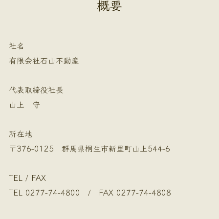
概要
社名
有限会社石山不動産
代表取締役社長
山上 守
所在地
〒376-0125 群馬県桐生市新里町山上544-6
TEL / FAX
TEL 0277-74-4800 / FAX 0277-74-4808