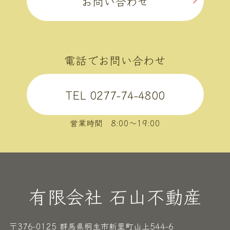
お問い合わせ
電話でお問い合わせ
TEL 0277-74-4800
営業時間 8:00〜19:00
有限会社 石山不動産
〒376-0125 群馬県桐生市新里町山上544-6