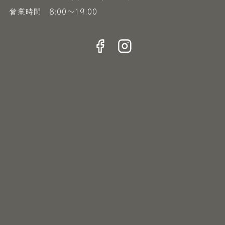
営業時間 8:00〜19:00