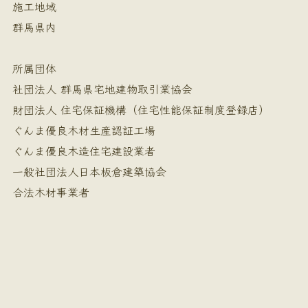
施工地域
群馬県内
所属団体
社団法人 群馬県宅地建物取引業協会
財団法人 住宅保証機構（住宅性能保証制度登録店）
ぐんま優良木材生産認証工場
ぐんま優良木造住宅建設業者
一般社団法人日本板倉建築協会
合法木材事業者