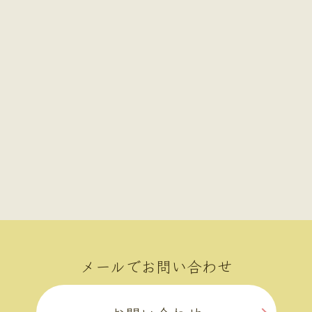
メールでお問い合わせ