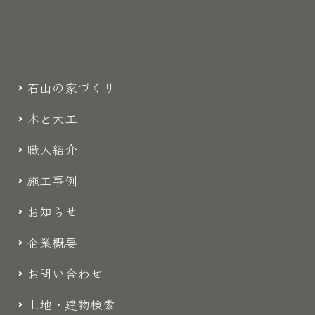
石山の家づくり
木と大工
職人紹介
施工事例
お知らせ
企業概要
お問い合わせ
土地・建物検索