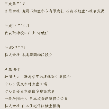
平成元年1月
有限会社 山須不動産から有限会社 石山不動産へ社名変更
平成14年10月
代表取締役に山上 守就任
平成29年7月
株式会社 木建築間物語設立
所属団体
社団法人 群馬県宅地建物取引業協会
ぐんま優良木材生産工場
ぐんま優良木造住宅建設業者
一般社団法人 日本板倉建築協会会員
株式会社 日本住宅保証検査機構