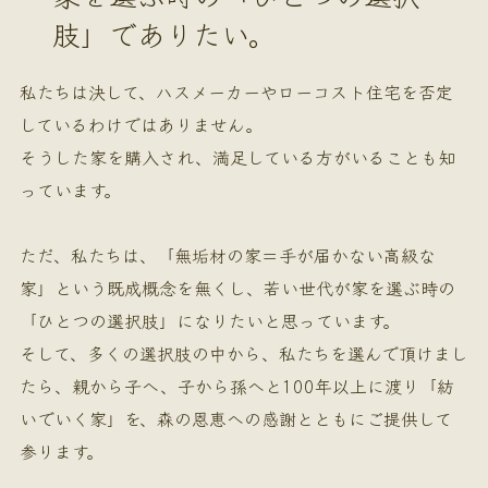
肢」でありたい。
私たちは決して、ハスメーカーやローコスト住宅を否定
しているわけではありません。
そうした家を購入され、満足している方がいることも知
っています。
ただ、私たちは、「無垢材の家＝手が届かない高級な
家」という既成概念を無くし、若い世代が家を選ぶ時の
「ひとつの選択肢」になりたいと思っています。
そして、多くの選択肢の中から、私たちを選んで頂けまし
たら、親から子へ、子から孫へと100年以上に渡り「紡
いでいく家」を、森の恩恵への感謝とともにご提供して
参ります。