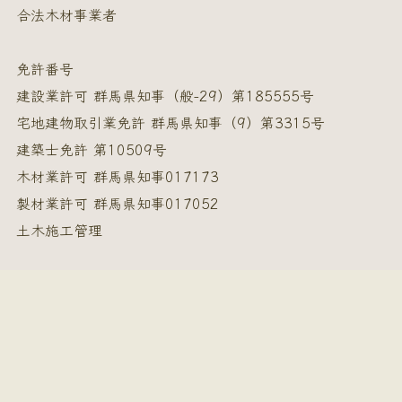
合法木材事業者
免許番号
建設業許可 群馬県知事（般-29）第185555号
宅地建物取引業免許 群馬県知事（9）第3315号
建築士免許 第10509号
木材業許可 群馬県知事017173
製材業許可 群馬県知事017052
土木施工管理