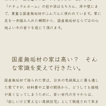
「ナチュラルホーム」の柱や梁はもちろん、床や壁にま
で、貴重な国産無垢材がふんだんに使われています。家に
足を一歩踏み入れた瞬間から、国産無垢材ならではの心
地よい木の香りを感じて頂けます。
国産無垢材の家は高い？ そん
な常識を変えて行きたい。
国産無垢材で造られた家は、日本の気候風土に最も適し
た家ですが、材料費や工賃の関係から、どうしても価格
が高くなってしまうために、若い世代の方々からは、
「欲しいけど買えない高級住宅」として敬遠されて来ま