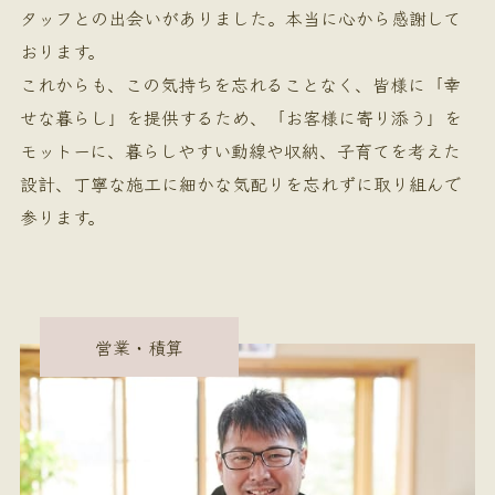
タッフとの出会いがありました。本当に心から感謝して
おります。
これからも、この気持ちを忘れることなく、皆様に「幸
せな暮らし」を提供するため、「お客様に寄り添う」を
モットーに、暮らしやすい動線や収納、子育てを考えた
設計、丁寧な施工に細かな気配りを忘れずに取り組んで
参ります。
営業・積算