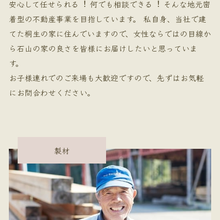
安心して任せられる︕ 何でも相談できる︕ そんな地元密
着型の不動産事業を目指しています。 私自身、当社で建
てた桐生の家に住んでいますので、女性ならではの目線か
ら石山の家の良さを皆様にお届けしたいと思っていま
す。
お子様連れでのご来場も大歓迎ですので、先ずはお気軽
にお問合わせください。
製材