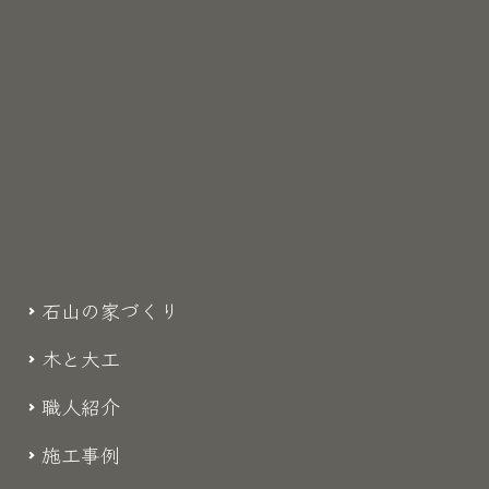
石山の家づくり
木と大工
職人紹介
施工事例