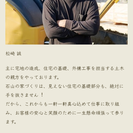
松崎 誠
主に宅地の造成、住宅の基礎、外構工事を担当する土木
の親方をやっております。
石山の家づくりは、見えない住宅の基礎部分も、絶対に
手を抜きません︕
だから、これからも一軒一軒真心込めて仕事に取り組
み、お客様の安心と笑顔のために一生懸命頑張って参り
ます。