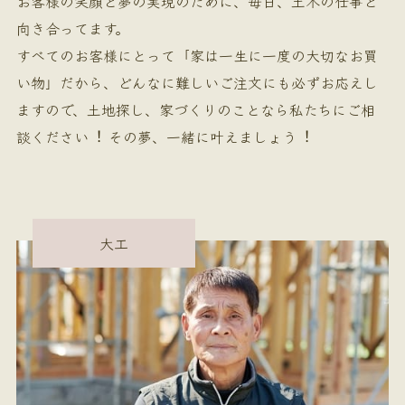
お客様の笑顔と夢の実現のために、毎日、土木の仕事と
向き合ってます。
すべてのお客様にとって「家は一生に一度の大切なお買
い物」だから、どんなに難しいご注文にも必ずお応えし
ますので、土地探し、家づくりのことなら私たちにご相
談ください︕ その夢、一緒に叶えましょう︕
大工