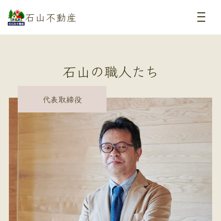
石山不動産
石山の職人たち
代表取締役