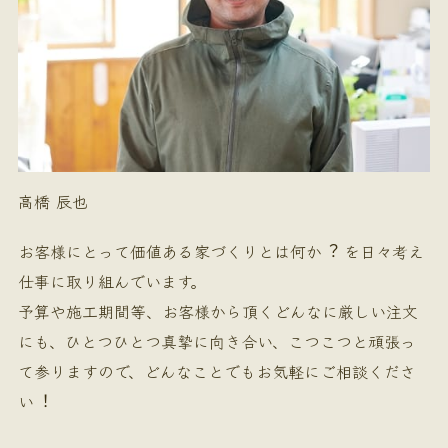
高橋 辰也
お客様にとって価値ある家づくりとは何か︖ を日々考え
仕事に取り組んでいます。
予算や施工期間等、お客様から頂くどんなに厳しい注文
にも、ひとつひとつ真摯に向き合い、こつこつと頑張っ
て参りますので、どんなことでもお気軽にご相談くださ
い︕