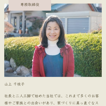
専務取締役
山上 千枝子
社長と二人三脚で始めた当社では、これまで多くのお客
様やご家族との出会いがあり、家づくりに真っ直ぐなス