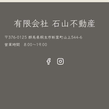
有限会社 石山不動産
〒376-0125 群馬県桐生市新里町山上544-6
営業時間 8:00〜19:00