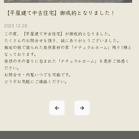
【平屋建て中古住宅】御成約となりました！
2023.12.28
この度、【平屋建て中古住宅】が御成約となりました。
たくさんのお問合せを頂き、誠にありがとうございました。
無垢の板で造られた自然素材の家「ナチュラルホーム」残り1棟と
なっております。
自然の木の香りに包まれた「ナチュラルホーム」を是非ご体感く
ださい。
お問合せ・内覧いつでも可能です。
どうぞお気軽にご連絡ください。