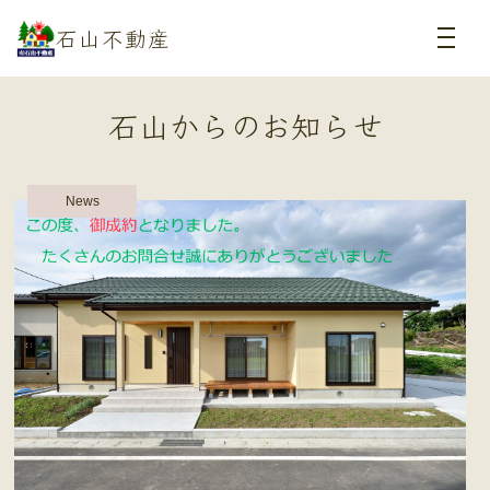
石山不動産
石山からのお知らせ
News