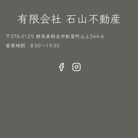
有限会社 石山不動産
〒376-0125 群馬県桐生市新里町山上544-6
営業時間 8:00〜19:00