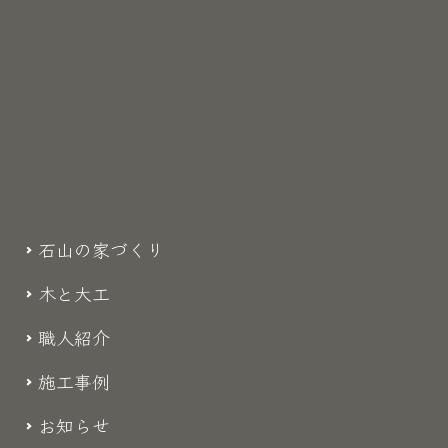
石山の家づくり
木と大工
職人紹介
施工事例
お知らせ