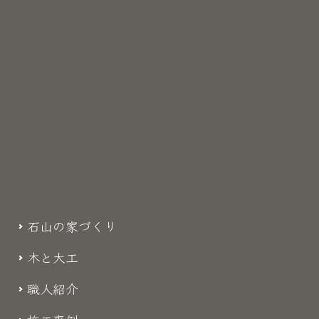
石山の家づくり
木と大工
職人紹介