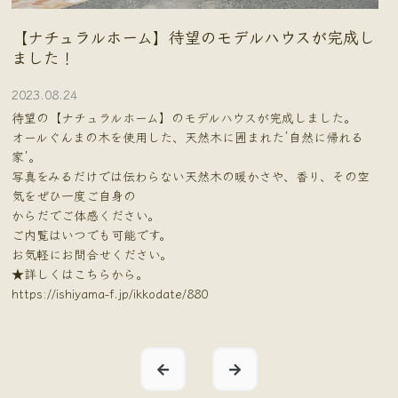
【ナチュラルホーム】待望のモデルハウスが完成し
ました！
2023.08.24
待望の【ナチュラルホーム】のモデルハウスが完成しました。
オールぐんまの木を使用した、天然木に囲まれた’自然に帰れる
家’。
写真をみるだけでは伝わらない天然木の暖かさや、香り、その空
気をぜひ一度ご自身の
からだでご体感ください。
ご内覧はいつでも可能です。
お気軽にお問合せください。
★詳しくはこちらから。
https://ishiyama-f.jp/ikkodate/880