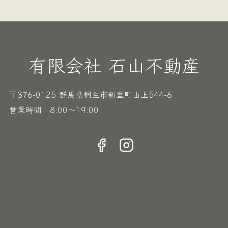
有限会社 石山不動産
〒376-0125 群馬県桐生市新里町山上544-6
営業時間 8:00〜19:00