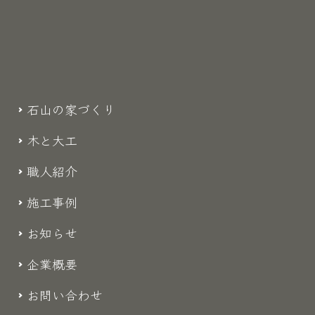
石山の家づくり
木と大工
職人紹介
施工事例
お知らせ
企業概要
お問い合わせ