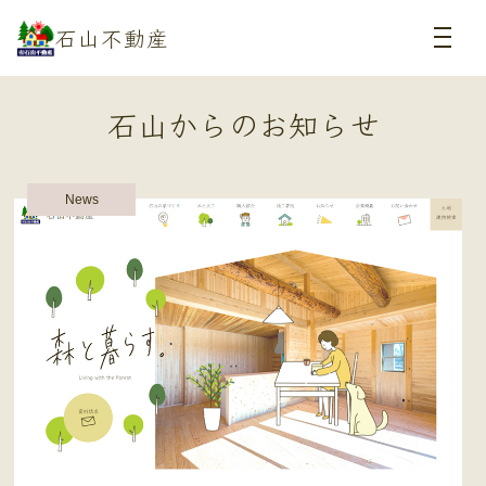
石山不動産
石山からのお知らせ
News