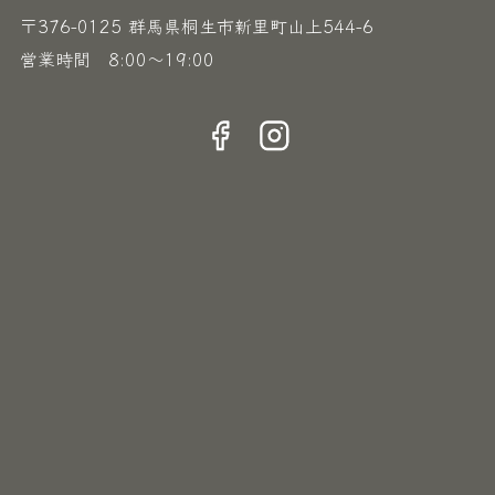
〒376-0125 群馬県桐生市新里町山上544-6
営業時間 8:00〜19:00