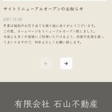
サイトリニューアルオープンのお知らせ
2021.12.28
平素は格別のお引き立てを賜り誠にありがとうございます。
この度、ホームページをリニューアルオープン致しました。
今後とも多くの皆様にご利用いただけるよう、内容の充実を図っ
てまいりますので、何卒よろしくお願い致します。
有限会社 石山不動産