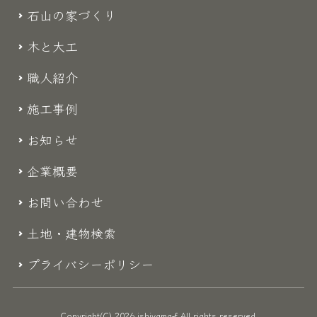
石山の家づくり
木と大工
職人紹介
施工事例
お知らせ
企業概要
お問い合わせ
土地・建物検索
プライバシーポリシー
Copyright(C) 2026 ishiyama-f All rights reserved.