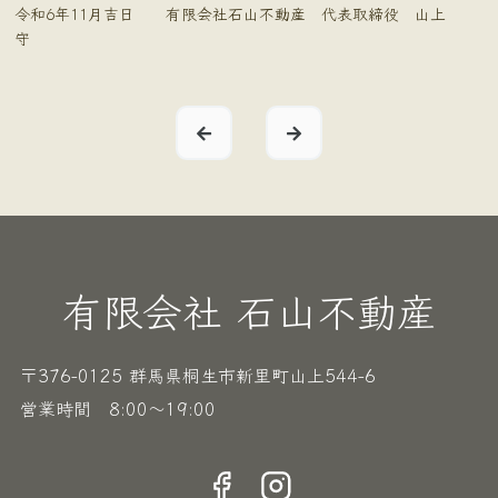
令和6年11月吉日 有限会社石山不動産 代表取締役 山上
守
有限会社 石山不動産
〒376-0125 群馬県桐生市新里町山上544-6
営業時間 8:00〜19:00